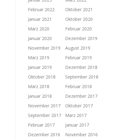
Februar 2022
Oktober 2021
Januar 2021
Oktober 2020
März 2020
Februar 2020
Januar 2020
Dezember 2019
November 2019
August 2019
März 2019
Februar 2019
Januar 2019
Dezember 2018
Oktober 2018
September 2018
März 2018
Februar 2018
Januar 2018
Dezember 2017
November 2017
Oktober 2017
September 2017
März 2017
Februar 2017
Januar 2017
Dezember 2016
November 2016