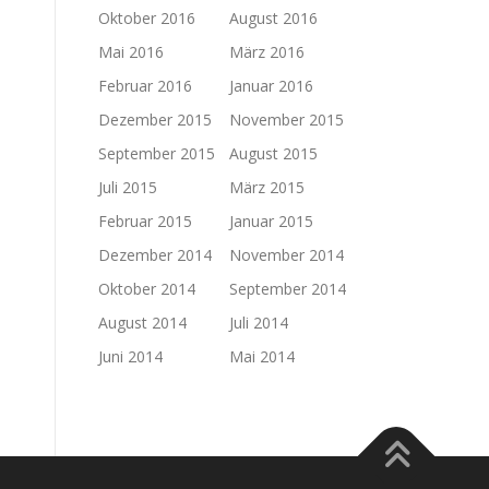
Oktober 2016
August 2016
Mai 2016
März 2016
Februar 2016
Januar 2016
Dezember 2015
November 2015
September 2015
August 2015
Juli 2015
März 2015
Februar 2015
Januar 2015
Dezember 2014
November 2014
Oktober 2014
September 2014
August 2014
Juli 2014
Juni 2014
Mai 2014