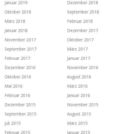
Januar 2019
Dezember 2018
Oktober 2018
September 2018
März 2018
Februar 2018
Januar 2018
Dezember 2017
November 2017
Oktober 2017
September 2017
März 2017
Februar 2017
Januar 2017
Dezember 2016
November 2016
Oktober 2016
August 2016
Mai 2016
März 2016
Februar 2016
Januar 2016
Dezember 2015
November 2015
September 2015
August 2015
Juli 2015
März 2015
Februar 2015
Januar 2015