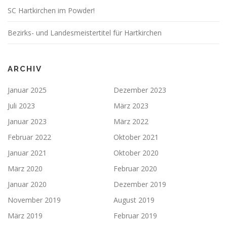
SC Hartkirchen im Powder!
Bezirks- und Landesmeistertitel für Hartkirchen
ARCHIV
Januar 2025
Dezember 2023
Juli 2023
März 2023
Januar 2023
März 2022
Februar 2022
Oktober 2021
Januar 2021
Oktober 2020
März 2020
Februar 2020
Januar 2020
Dezember 2019
November 2019
August 2019
März 2019
Februar 2019