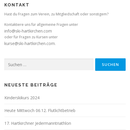
KONTAKT
Hast du Fragen zum Verein, zu Mitgliedschaft oder sonstigem?
Kontaktiere uns für allgemeine Fragen unter
info@ski-hartkirchen.com
oder für Fragen zu Kursen unter
kurse@ski-hartkirchen.com
.
Suchen
nach:
NEUESTE BEITRÄGE
Kinderskikurs 2024
Heute Mittwoch 06.12. Flutlichtbetrieb
17. Hartkirchner Jedermanntriathlon