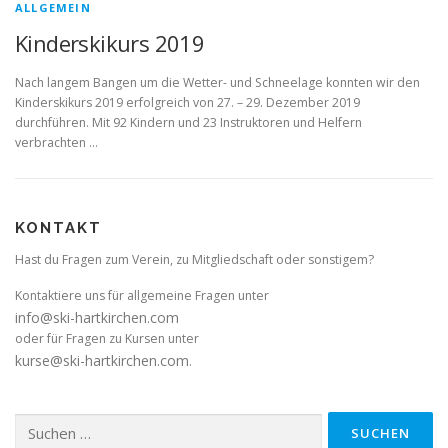
ALLGEMEIN
Kinderskikurs 2019
Nach langem Bangen um die Wetter- und Schneelage konnten wir den
Kinderskikurs 2019 erfolgreich von 27. – 29. Dezember 2019
durchführen. Mit 92 Kindern und 23 Instruktoren und Helfern
verbrachten …
KONTAKT
Hast du Fragen zum Verein, zu Mitgliedschaft oder sonstigem?
Kontaktiere uns für allgemeine Fragen unter
info@ski-hartkirchen.com
oder für Fragen zu Kursen unter
kurse@ski-hartkirchen.com
.
Suchen
nach: