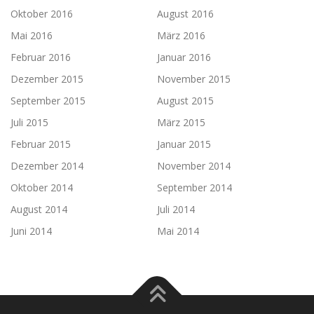
Oktober 2016
August 2016
Mai 2016
März 2016
Februar 2016
Januar 2016
Dezember 2015
November 2015
September 2015
August 2015
Juli 2015
März 2015
Februar 2015
Januar 2015
Dezember 2014
November 2014
Oktober 2014
September 2014
August 2014
Juli 2014
Juni 2014
Mai 2014