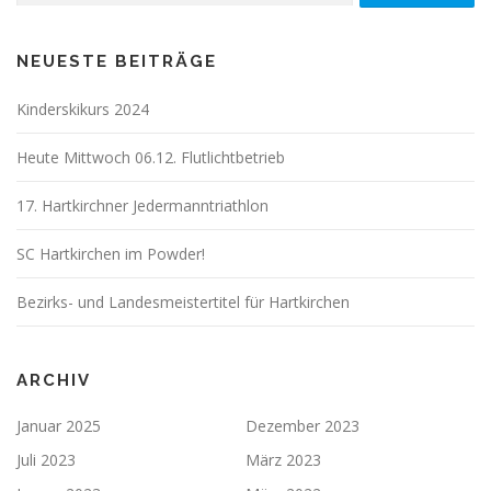
NEUESTE BEITRÄGE
Kinderskikurs 2024
Heute Mittwoch 06.12. Flutlichtbetrieb
17. Hartkirchner Jedermanntriathlon
SC Hartkirchen im Powder!
Bezirks- und Landesmeistertitel für Hartkirchen
ARCHIV
Januar 2025
Dezember 2023
Juli 2023
März 2023