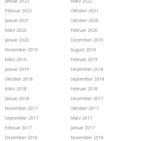
Januar 2023
März 2022
Februar 2022
Oktober 2021
Januar 2021
Oktober 2020
März 2020
Februar 2020
Januar 2020
Dezember 2019
November 2019
August 2019
März 2019
Februar 2019
Januar 2019
Dezember 2018
Oktober 2018
September 2018
März 2018
Februar 2018
Januar 2018
Dezember 2017
November 2017
Oktober 2017
September 2017
März 2017
Februar 2017
Januar 2017
Dezember 2016
November 2016