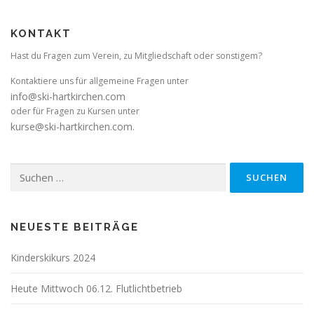
KONTAKT
Hast du Fragen zum Verein, zu Mitgliedschaft oder sonstigem?
Kontaktiere uns für allgemeine Fragen unter
info@ski-hartkirchen.com
oder für Fragen zu Kursen unter
kurse@ski-hartkirchen.com
.
Suchen
nach:
NEUESTE BEITRÄGE
Kinderskikurs 2024
Heute Mittwoch 06.12. Flutlichtbetrieb