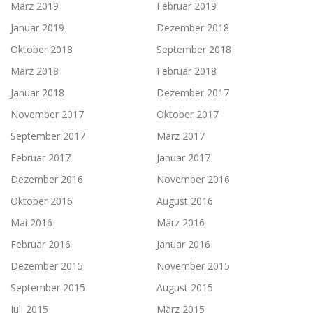
März 2019
Februar 2019
Januar 2019
Dezember 2018
Oktober 2018
September 2018
März 2018
Februar 2018
Januar 2018
Dezember 2017
November 2017
Oktober 2017
September 2017
März 2017
Februar 2017
Januar 2017
Dezember 2016
November 2016
Oktober 2016
August 2016
Mai 2016
März 2016
Februar 2016
Januar 2016
Dezember 2015
November 2015
September 2015
August 2015
Juli 2015
März 2015