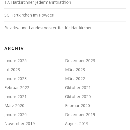
17. Hartkirchner Jedermanntriathlon
SC Hartkirchen im Powder!
Bezirks- und Landesmeistertitel für Hartkirchen
ARCHIV
Januar 2025
Dezember 2023
Juli 2023
März 2023
Januar 2023
März 2022
Februar 2022
Oktober 2021
Januar 2021
Oktober 2020
März 2020
Februar 2020
Januar 2020
Dezember 2019
November 2019
August 2019