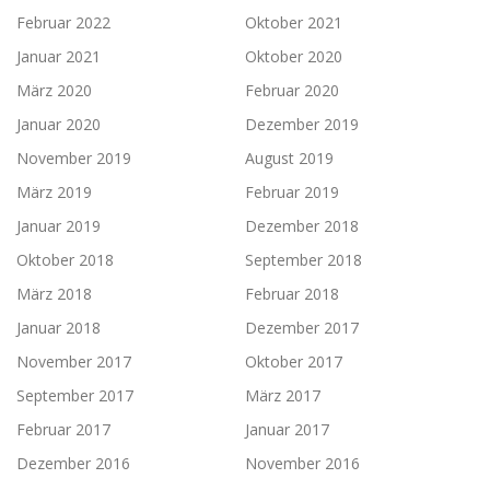
Februar 2022
Oktober 2021
Januar 2021
Oktober 2020
März 2020
Februar 2020
Januar 2020
Dezember 2019
November 2019
August 2019
März 2019
Februar 2019
Januar 2019
Dezember 2018
Oktober 2018
September 2018
März 2018
Februar 2018
Januar 2018
Dezember 2017
November 2017
Oktober 2017
September 2017
März 2017
Februar 2017
Januar 2017
Dezember 2016
November 2016