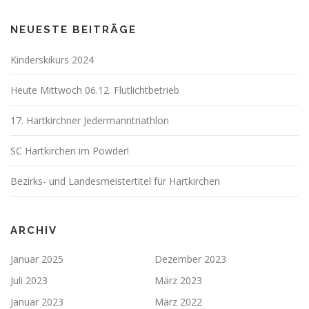
NEUESTE BEITRÄGE
Kinderskikurs 2024
Heute Mittwoch 06.12. Flutlichtbetrieb
17. Hartkirchner Jedermanntriathlon
SC Hartkirchen im Powder!
Bezirks- und Landesmeistertitel für Hartkirchen
ARCHIV
Januar 2025
Dezember 2023
Juli 2023
März 2023
Januar 2023
März 2022