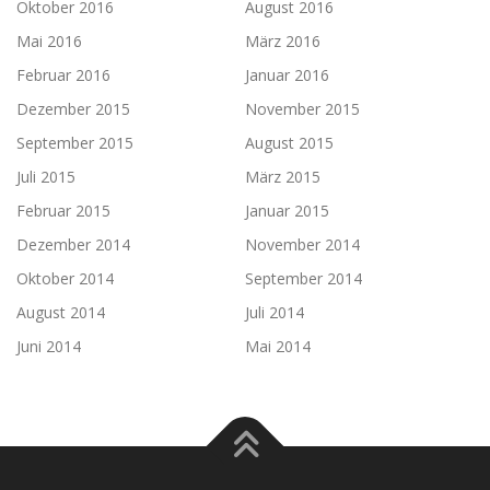
Oktober 2016
August 2016
Mai 2016
März 2016
Februar 2016
Januar 2016
Dezember 2015
November 2015
September 2015
August 2015
Juli 2015
März 2015
Februar 2015
Januar 2015
Dezember 2014
November 2014
Oktober 2014
September 2014
August 2014
Juli 2014
Juni 2014
Mai 2014